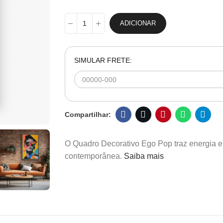
ADICIONAR
SIMULAR FRETE:
O Quadro Decorativo Ego Pop traz energia e 
contemporânea.
Saiba mais