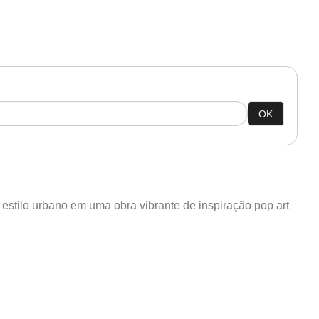
OK
estilo urbano em uma obra vibrante de inspiração pop art