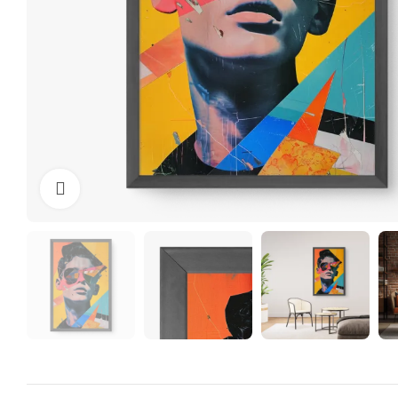
Clique para ampliar