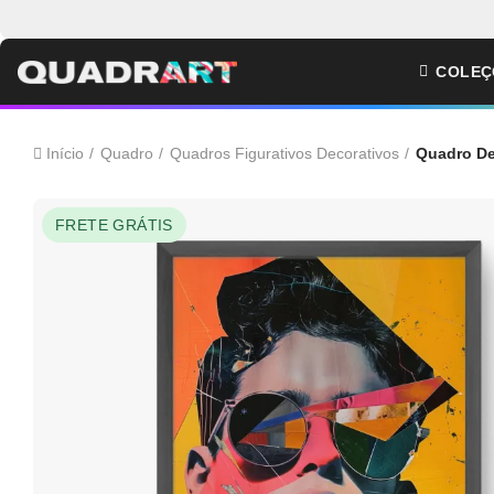
COLEÇ
Início
Quadro
Quadros Figurativos Decorativos
Quadro De
FRETE GRÁTIS