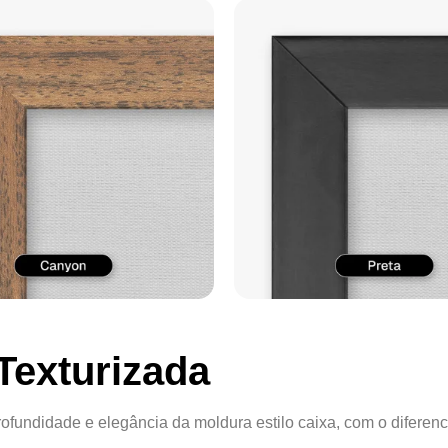
Texturizada
ofundidade e elegância da moldura estilo caixa, com o diferenc