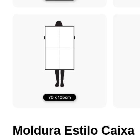
Moldura Estilo Caixa