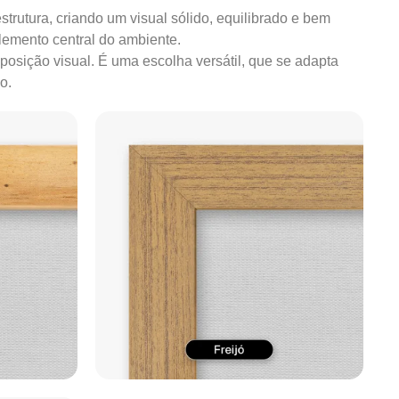
strutura, criando um visual sólido, equilibrado e bem
lemento central do ambiente.
mposição visual. É uma escolha versátil, que se adapta
o.