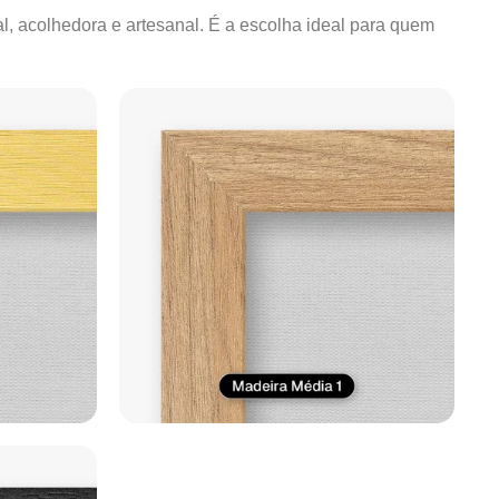
al, acolhedora e artesanal. É a escolha ideal para quem