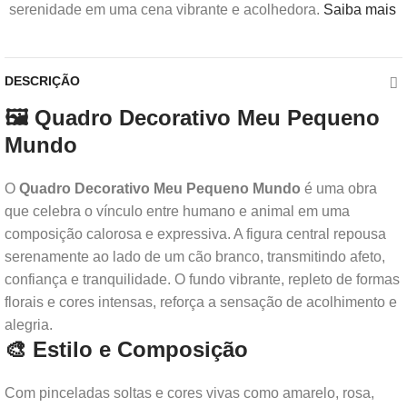
serenidade em uma cena vibrante e acolhedora.
Saiba mais
DESCRIÇÃO
🖼️ Quadro Decorativo Meu Pequeno
Mundo
O
Quadro Decorativo Meu Pequeno Mundo
é uma obra
que celebra o vínculo entre humano e animal em uma
composição calorosa e expressiva. A figura central repousa
serenamente ao lado de um cão branco, transmitindo afeto,
confiança e tranquilidade. O fundo vibrante, repleto de formas
florais e cores intensas, reforça a sensação de acolhimento e
alegria.
🎨 Estilo e Composição
Com pinceladas soltas e cores vivas como amarelo, rosa,