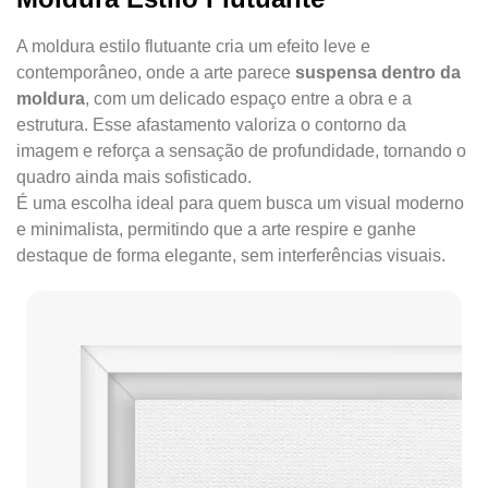
A moldura estilo flutuante cria um efeito leve e
contemporâneo, onde a arte parece
suspensa dentro da
moldura
, com um delicado espaço entre a obra e a
estrutura. Esse afastamento valoriza o contorno da
imagem e reforça a sensação de profundidade, tornando o
quadro ainda mais sofisticado.
É uma escolha ideal para quem busca um visual moderno
e minimalista, permitindo que a arte respire e ganhe
destaque de forma elegante, sem interferências visuais.