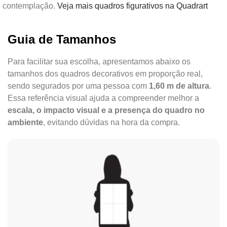
contemplação.
Veja mais quadros figurativos na Quadrart
Guia de Tamanhos
Para facilitar sua escolha, apresentamos abaixo os
tamanhos dos quadros decorativos em proporção real,
sendo segurados por uma pessoa com
1,60 m de altura
.
Essa referência visual ajuda a compreender melhor a
escala, o impacto visual e a presença do quadro no
ambiente
, evitando dúvidas na hora da compra.