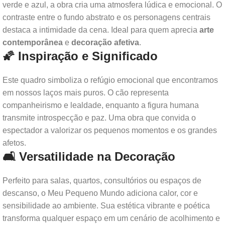
verde e azul, a obra cria uma atmosfera lúdica e emocional. O
contraste entre o fundo abstrato e os personagens centrais
destaca a intimidade da cena. Ideal para quem aprecia
arte
contemporânea
e
decoração afetiva
.
🌠 Inspiração e Significado
Este quadro simboliza o refúgio emocional que encontramos
em nossos laços mais puros. O cão representa
companheirismo e lealdade, enquanto a figura humana
transmite introspecção e paz. Uma obra que convida o
espectador a valorizar os pequenos momentos e os grandes
afetos.
🛋️ Versatilidade na Decoração
Perfeito para salas, quartos, consultórios ou espaços de
descanso, o Meu Pequeno Mundo adiciona calor, cor e
sensibilidade ao ambiente. Sua estética vibrante e poética
transforma qualquer espaço em um cenário de acolhimento e