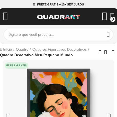
FRETE GRÁTIS + 10X SEM JUROS
0
Início
Quadro
Quadros Figurativos Decorativos
Quadro Decorativo Meu Pequeno Mundo
FRETE GRÁTIS