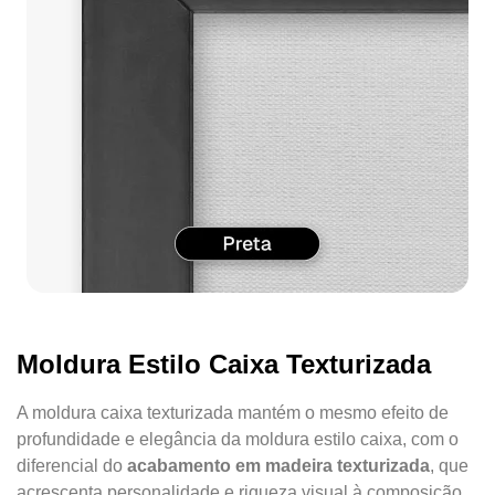
Moldura Estilo Caixa Texturizada
A moldura caixa texturizada mantém o mesmo efeito de
profundidade e elegância da moldura estilo caixa, com o
diferencial do
acabamento em madeira texturizada
, que
acrescenta personalidade e riqueza visual à composição.