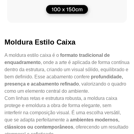
Moldura Estilo Caixa
A moldura estilo caixa é o
formato tradicional de
enquadramento
, onde a arte é aplicada de forma contínua
dentro da estrutura, criando um visual sólido, equilibrado e
bem definido. Esse acabamento confere
profundidade,
presença e acabamento refinado
, valorizando o quadro
como um elemento central do ambiente.
Com linhas retas e estrutura robusta, a moldura caixa
protege e emoldura a obra de forma elegante, sem
interferir na composição visual. É uma escolha versátil,
que se adapta perfeitamente a
ambientes modernos,
clássicos ou contemporâneos
, oferecendo um resultado