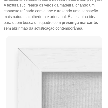
A textura sutil realça os veios da madeira, criando um
contraste refinado com a arte e trazendo uma sensação
mais natural, acolhedora e artesanal. É a escolha ideal
para quem busca um quadro com
presença marcante
,
sem abrir mão da sofisticação contemporânea.