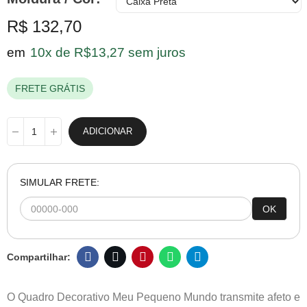
R$ 132,70
em
10x de R$13,27 sem juros
FRETE GRÁTIS
ADICIONAR
SIMULAR FRETE:
OK
O Quadro Decorativo Meu Pequeno Mundo transmite afeto e