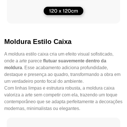
Moldura Estilo Caixa
A moldura estilo caixa cria um efeito visual sofisticado,
onde a arte parece
flutuar suavemente dentro da
moldura
. Esse acabamento adiciona profundidade,
destaque e presença ao quadro, transformando a obra em
um verdadeiro ponto focal do ambiente.
Com linhas limpas e estrutura robusta, a moldura caixa
valoriza a arte sem competir com ela, trazendo um toque
contemporâneo que se adapta perfeitamente a decorações
modernas, minimalistas ou elegantes.