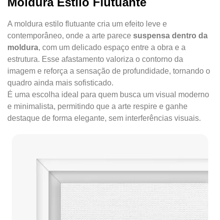
Moldura Estilo Flutuante
A moldura estilo flutuante cria um efeito leve e
contemporâneo, onde a arte parece
suspensa dentro da
moldura
, com um delicado espaço entre a obra e a
estrutura. Esse afastamento valoriza o contorno da
imagem e reforça a sensação de profundidade, tornando o
quadro ainda mais sofisticado.
É uma escolha ideal para quem busca um visual moderno
e minimalista, permitindo que a arte respire e ganhe
destaque de forma elegante, sem interferências visuais.