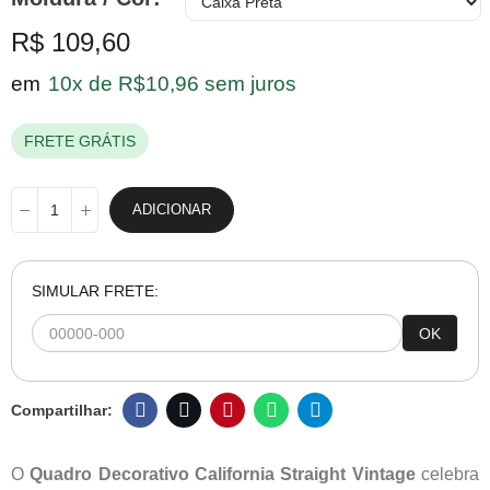
R$ 109,60
em
10x de R$10,96 sem juros
FRETE GRÁTIS
ADICIONAR
SIMULAR FRETE:
OK
O
Quadro Decorativo California Straight Vintage
celebra