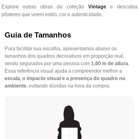
Explore outras obras da coleção
Vintage
e descubra
pôsteres que unem estilo, cor e autenticidade.
Guia de Tamanhos
Para facilitar sua escolha, apresentamos abaixo os
tamanhos dos quadros decorativos em proporção real,
sendo segurados por uma pessoa com
1,60 m de altura
.
Essa referência visual ajuda a compreender melhor a
escala, o impacto visual e a presença do quadro no
ambiente
, evitando dúvidas na hora da compra.