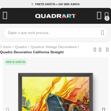
FRETE GRÁTIS + 10X SEM JUROS
0
Início
Quadro
Quadros Vintage Decorativos
Quadro Decorativo California Straight
FRETE GRÁTIS