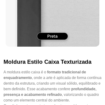
Moldura Estilo Caixa Texturizada
A moldura estilo caixa é o
formato tradicional de
enquadramento
, onde a arte é aplicada de forma contínua
dentro da estrutura, criando um visual sólido, equilibrado e
bem definido. Esse acabamento confere
profundidade,
presença e acabamento refinado
, valorizando o quadro
como um elemento central do ambiente.