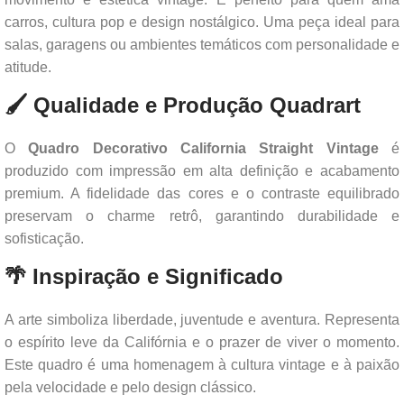
carros, cultura pop e design nostálgico. Uma peça ideal para
salas, garagens ou ambientes temáticos com personalidade e
atitude.
🖌️ Qualidade e Produção Quadrart
O
Quadro Decorativo California Straight Vintage
é
produzido com impressão em alta definição e acabamento
premium. A fidelidade das cores e o contraste equilibrado
preservam o charme retrô, garantindo durabilidade e
sofisticação.
🌴 Inspiração e Significado
A arte simboliza liberdade, juventude e aventura. Representa
o espírito leve da Califórnia e o prazer de viver o momento.
Este quadro é uma homenagem à cultura vintage e à paixão
pela velocidade e pelo design clássico.