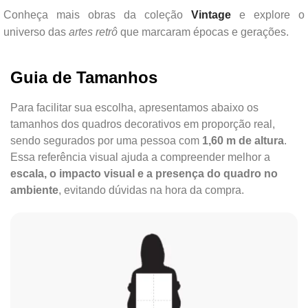
Conheça mais obras da coleção
Vintage
e explore o
universo das
artes retrô
que marcaram épocas e gerações.
Guia de Tamanhos
Para facilitar sua escolha, apresentamos abaixo os
tamanhos dos quadros decorativos em proporção real,
sendo segurados por uma pessoa com
1,60 m de altura
.
Essa referência visual ajuda a compreender melhor a
escala, o impacto visual e a presença do quadro no
ambiente
, evitando dúvidas na hora da compra.