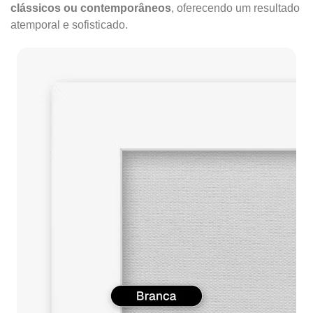
clássicos ou contemporâneos
, oferecendo um resultado
atemporal e sofisticado.