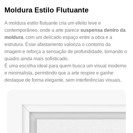
Moldura Estilo Flutuante
A moldura estilo flutuante cria um efeito leve e
contemporâneo, onde a arte parece
suspensa dentro da
moldura
, com um delicado espaço entre a obra e a
estrutura. Esse afastamento valoriza o contorno da
imagem e reforça a sensação de profundidade, tornando o
quadro ainda mais sofisticado.
É uma escolha ideal para quem busca um visual moderno
e minimalista, permitindo que a arte respire e ganhe
destaque de forma elegante, sem interferências visuais.