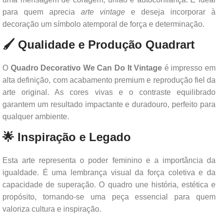
para quem aprecia
arte vintage
e deseja incorporar à
decoração um símbolo atemporal de força e determinação.
🖌️ Qualidade e Produção Quadrart
O
Quadro Decorativo We Can Do It Vintage
é impresso em
alta definição, com acabamento premium e reprodução fiel da
arte original. As cores vivas e o contraste equilibrado
garantem um resultado impactante e duradouro, perfeito para
qualquer ambiente.
🌟 Inspiração e Legado
Esta arte representa o poder feminino e a importância da
igualdade. É uma lembrança visual da força coletiva e da
capacidade de superação. O quadro une história, estética e
propósito, tornando-se uma peça essencial para quem
valoriza cultura e inspiração.