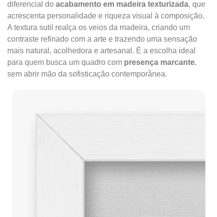
diferencial do
acabamento em madeira texturizada
, que
acrescenta personalidade e riqueza visual à composição.
A textura sutil realça os veios da madeira, criando um
contraste refinado com a arte e trazendo uma sensação
mais natural, acolhedora e artesanal. É a escolha ideal
para quem busca um quadro com
presença marcante
,
sem abrir mão da sofisticação contemporânea.