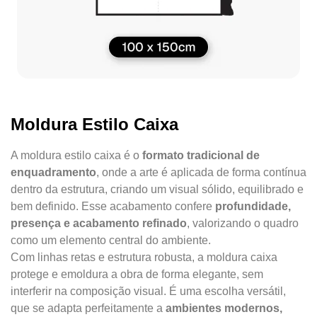
Moldura Estilo Caixa
A moldura estilo caixa é o
formato tradicional de
enquadramento
, onde a arte é aplicada de forma contínua
dentro da estrutura, criando um visual sólido, equilibrado e
bem definido. Esse acabamento confere
profundidade,
presença e acabamento refinado
, valorizando o quadro
como um elemento central do ambiente.
Com linhas retas e estrutura robusta, a moldura caixa
protege e emoldura a obra de forma elegante, sem
interferir na composição visual. É uma escolha versátil,
que se adapta perfeitamente a
ambientes modernos,